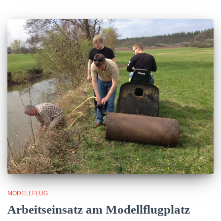
MODELLFLUG
Arbeitseinsatz am Modellflugplatz