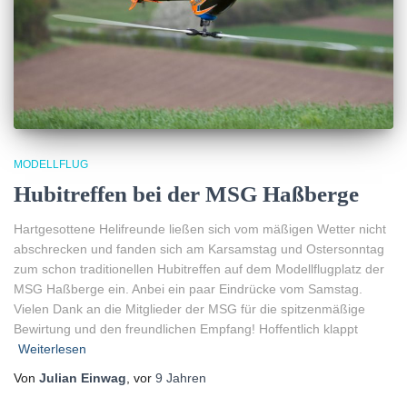
MODELLFLUG
Hubitreffen bei der MSG Haßberge
Hartgesottene Helifreunde ließen sich vom mäßigen Wetter nicht
abschrecken und fanden sich am Karsamstag und Ostersonntag
zum schon traditionellen Hubitreffen auf dem Modellflugplatz der
MSG Haßberge ein. Anbei ein paar Eindrücke vom Samstag.
Vielen Dank an die Mitglieder der MSG für die spitzenmäßige
Bewirtung und den freundlichen Empfang! Hoffentlich klappt
Weiterlesen
Von
Julian Einwag
, vor
9 Jahren