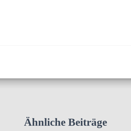
Ähnliche Beiträge