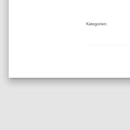
Kategorien: