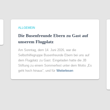
ALLGEMEIN
Die Busenfreunde Ebern zu Gast auf
unserem Flugplatz
Am Sonntag, dem 14. Juni 2026, war die
Selbsthilfegruppe Busenfreunde Ebern bei uns auf
dem Flugplatz zu Gast. Eingeladen hatte die JB
Stiftung zu einem Sommerfest unter dem Motto „Es
geht hoch hinaus“, und für
Weiterlesen