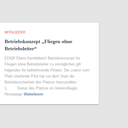
MITGLIEDER
Betriebskonzept „Fliegen ohne
Betriebsleiter“
EDQR Ebern-Sendelbach Betriebskonzept für
Fliegen ohne Betriebsleiter zu ermöglichen gilt
folgendes für teilnehmende Piloten: Der zuerst vom
Platz startende Pilot hat vor dem Start die
Betriebssicherheit des Platzes herzustellen.
1. Status des Platzes im Vereinsflieger,
Homepage
Weiterlesen