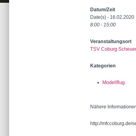
Datum/Zeit
Date(s) - 16.02.2020
8:00 - 15:00
Veranstaltungsort
TSV Coburg Scheuer
Kategorien
Modellflug
Nähere Informationen
http://mfccoburg.de/s