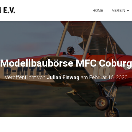
HOME
VEREIN
Modellbaubörse MFC Cobur
Veröffentlicht von
Julian Einwag
am
Februar 16, 2020