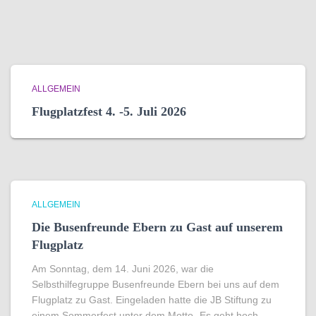
ALLGEMEIN
Flugplatzfest 4. -5. Juli 2026
ALLGEMEIN
Die Busenfreunde Ebern zu Gast auf unserem
Flugplatz
Am Sonntag, dem 14. Juni 2026, war die
Selbsthilfegruppe Busenfreunde Ebern bei uns auf dem
Flugplatz zu Gast. Eingeladen hatte die JB Stiftung zu
einem Sommerfest unter dem Motto „Es geht hoch