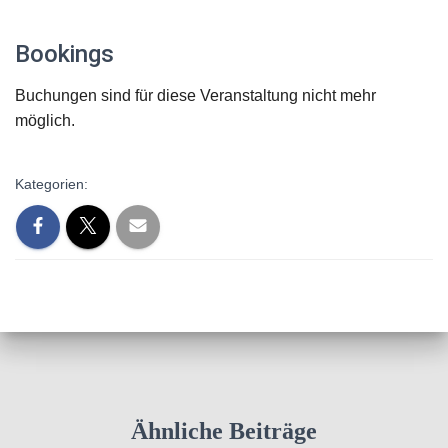
Bookings
Buchungen sind für diese Veranstaltung nicht mehr
möglich.
Kategorien:
Ähnliche Beiträge