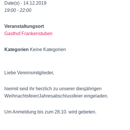
Date(s) - 14.12.2019
19:00 - 22:00
Veranstaltungsort
Gasthof Frankenstuben
Kategorien
Keine Kategorien
Liebe Vereinsmitglieder,
hiermit seid ihr herzlich zu unserer diesjährigen
Weihnachtsfeier/Jahresabschlussfeier eingeladen.
Um Anmeldung bis zum 28.10. wird gebeten.